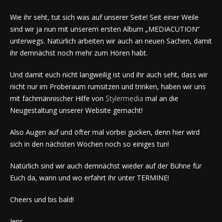
Wie ihr seht, tut sich was auf unserer Seite! Seit einer Weile
sind wir ja nun mit unserem ersten Album „MEDIACUTION“
unterwegs. Natürlich arbeiten wir auch an neuen Sachen, damit
ihr demnächst noch mehr zum Hören habt.
Und damit euch nicht langweilig ist und ihr auch seht, dass wir
nicht nur im Proberaum rumsitzen und trinken, haben wir uns
mit fachmännischer Hilfe von
Stylermedia
mal an die
Neugestaltung unserer Website gemacht!
Also Augen auf und öfter mal vorbei gucken, denn hier wird
sich in den nächsten Wochen noch so einiges tun!
Natürlich sind wir auch demnächst wieder auf der Bühne für
Euch da, wann und wo erfahrt ihr unter TERMINE!
Cheers und bis bald!
Jens