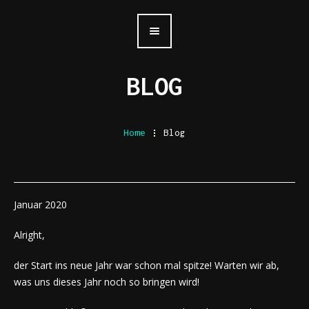
BLOG
Home
.
Blog
Januar 2020
Alright,
der Start ins neue Jahr war schon mal spitze! Warten wir ab,
was uns dieses Jahr noch so bringen wird!