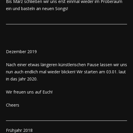
Bis März schließen wir uns erst einmal wieder im Proberaum
ein und basteln an neuen Songs!
Dezember 2019
Nach einer etwas längeren künstlerischen Pause lassen wir uns
nun auch endlich mal wieder blicken! Wir starten am 03.01. laut
in das Jahr 2020.
Wir freuen uns auf Euch!
Cheers
Frühjahr 2018