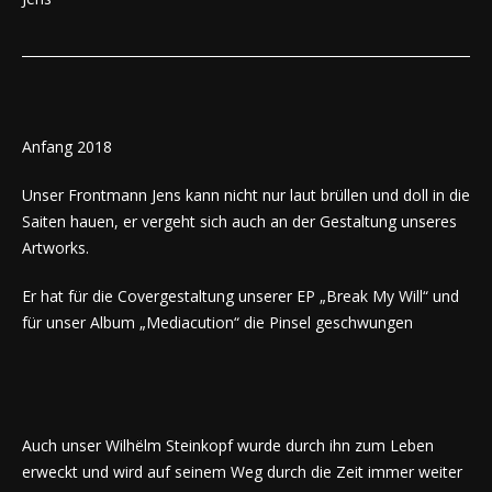
Anfang 2018
Unser Frontmann Jens kann nicht nur laut brüllen und doll in die
Saiten hauen, er vergeht sich auch an der Gestaltung unseres
Artworks.
Er hat für die Covergestaltung unserer EP „Break My Will“ und
für unser Album „Mediacution“ die Pinsel geschwungen
Auch unser Wilhëlm Steinkopf wurde durch ihn zum Leben
erweckt und wird auf seinem Weg durch die Zeit immer weiter