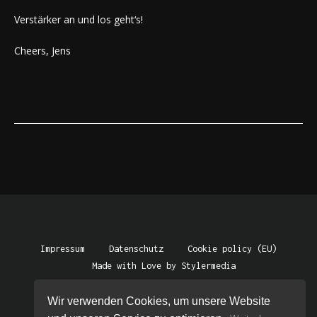
Verstärker an und los geht‘s!
Cheers, Jens
Impressum
Datenschutz
Cookie policy (EU)
Made with Love by Stylermedia
Wir verwenden Cookies, um unsere Website