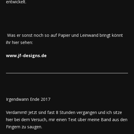
entwickelt.
Was er sonst noch so auf Papier und Leinwand bringt könnt
ihr hier sehen:
www.jf-designs.de
Irgendwann Ende 2017
Verdammt! Jetzt sind fast 8 Stunden vergangen und ich sitze
hier bei dem Versuch, mir einen Text über meine Band aus den
Fingern zu saugen.